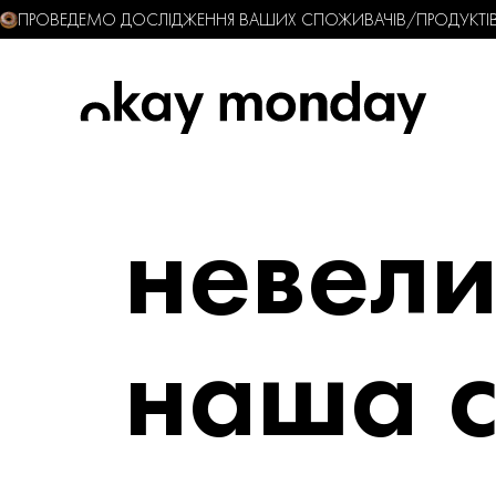
ПРОВЕДЕМО ДОСЛІДЖЕННЯ ВАШИХ СПОЖИВАЧІВ/ПРОДУКТІВ 
невели
наша 